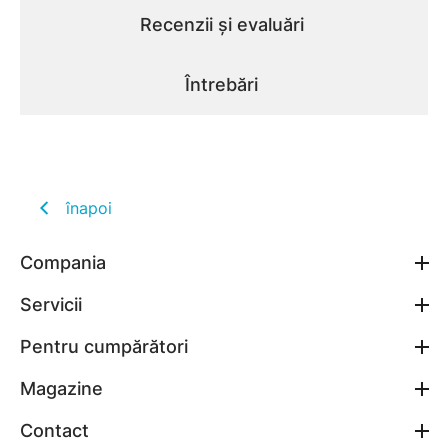
Recenzii și evaluări
Întrebări
înapoi
Compania
Servicii
Pentru cumpărători
Magazine
Contact