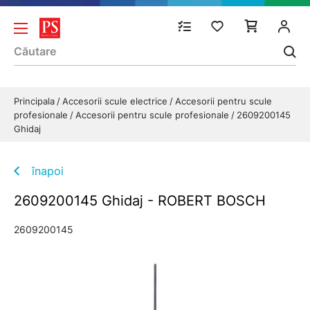
Principala
Accesorii scule electrice
Accesorii pentru scule
profesionale
Accesorii pentru scule profesionale
2609200145
Ghidaj
înapoi
2609200145 Ghidaj - ROBERT BOSCH
2609200145