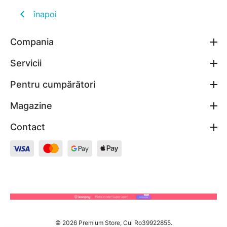
înapoi
Compania
Servicii
Pentru cumpărători
Magazine
Contact
© 2026 Premium Store, Cui Ro39922855.