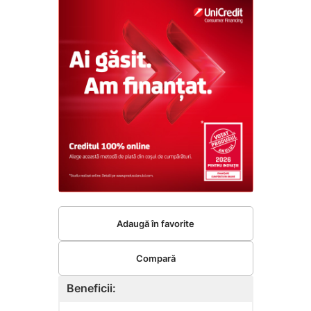
Adaugă în favorite
Compară
Beneficii: