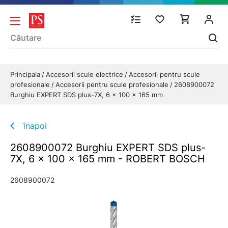
Principala
Accesorii scule electrice
Accesorii pentru scule
profesionale
Accesorii pentru scule profesionale
2608900072
Burghiu EXPERT SDS plus-7X, 6 x 100 x 165 mm
înapoi
2608900072 Burghiu EXPERT SDS plus-
7X, 6 x 100 x 165 mm - ROBERT BOSCH
2608900072