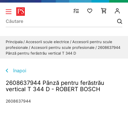
Principala
Accesorii scule electrice
Accesorii pentru scule
profesionale
Accesorii pentru scule profesionale
2608637944
Pânză pentru ferăstrău vertical T 344 D
înapoi
2608637944 Pânză pentru ferăstrău
vertical T 344 D - ROBERT BOSCH
2608637944