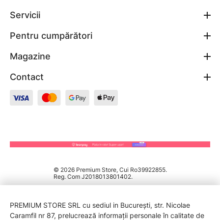
Servicii
Pentru cumpărători
Magazine
Contact
© 2026 Premium Store, Cui Ro39922855.
Reg. Com J2018013801402.
PREMIUM STORE SRL cu sediul in București, str. Nicolae
Caramfil nr 87, prelucrează informații personale în calitate de