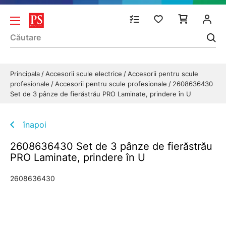
Principala
Accesorii scule electrice
Accesorii pentru scule
profesionale
Accesorii pentru scule profesionale
2608636430
Set de 3 pânze de fierăstrău PRO Laminate, prindere în U
înapoi
2608636430 Set de 3 pânze de fierăstrău
PRO Laminate, prindere în U
2608636430