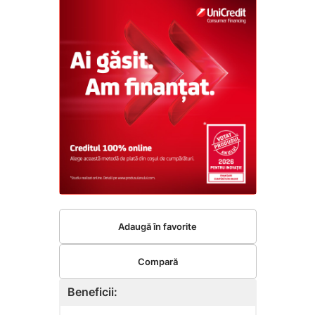
Adaugă în favorite
Compară
Beneficii: