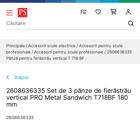
Principala
Accesorii scule electrice
Accesorii pentru scule
profesionale
Accesorii pentru scule profesionale
2608636335
Pânză pentru ferăstrău vertical T 718 BF
înapoi
2608636335 Set de 3 pânze de fierăstrău
vertical PRO Metal Sandwich T718BF 180
mm
2608636335