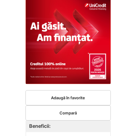
Adaugă în favorite
Compară
Beneficii: