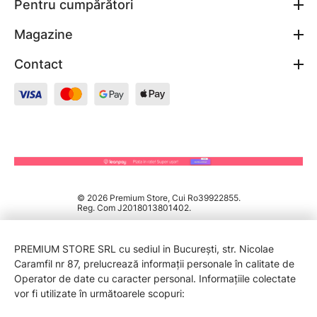
Pentru cumpărători
Magazine
Contact
© 2026 Premium Store, Cui Ro39922855.
Reg. Com J2018013801402.
PREMIUM STORE SRL cu sediul in București, str. Nicolae
Caramfil nr 87, prelucrează informații personale în calitate de
Operator de date cu caracter personal. Informațiile colectate
vor fi utilizate în următoarele scopuri: