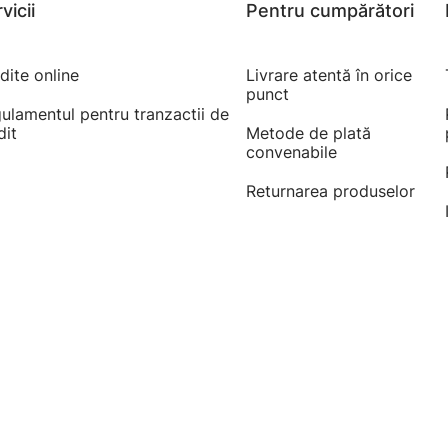
vicii
Pentru cumpărători
dite online
Livrare atentă în orice
punct
ulamentul pentru tranzactii de
dit
Metode de plată
convenabile
Returnarea produselor