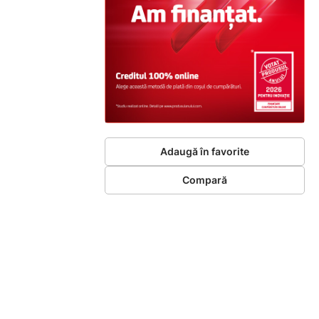
Adaugă în favorite
Compară