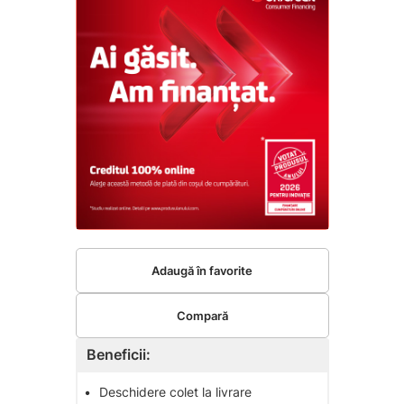
Adaugă în favorite
Compară
Beneficii:
•
Deschidere colet la livrare