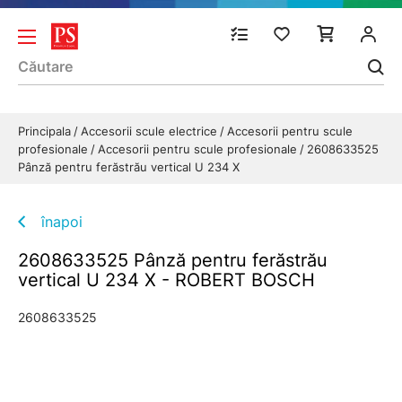
Principala
Accesorii scule electrice
Accesorii pentru scule
profesionale
Accesorii pentru scule profesionale
2608633525
Pânză pentru ferăstrău vertical U 234 X
înapoi
2608633525 Pânză pentru ferăstrău
vertical U 234 X - ROBERT BOSCH
2608633525