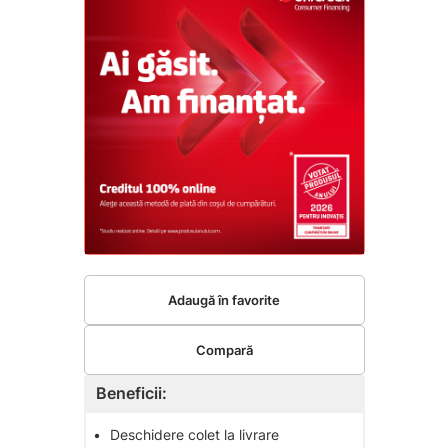
Adaugă în favorite
Compară
Beneficii:
•
Deschidere colet la livrare