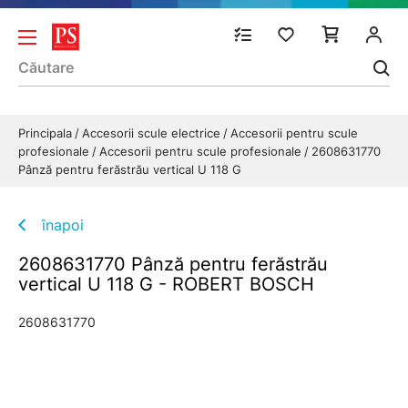
Principala
Accesorii scule electrice
Accesorii pentru scule
profesionale
Accesorii pentru scule profesionale
2608631770
Pânză pentru ferăstrău vertical U 118 G
înapoi
2608631770 Pânză pentru ferăstrău
vertical U 118 G - ROBERT BOSCH
2608631770