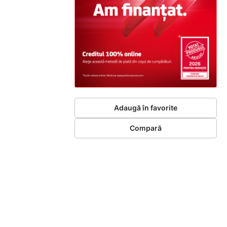
Adaugă în favorite
Compară