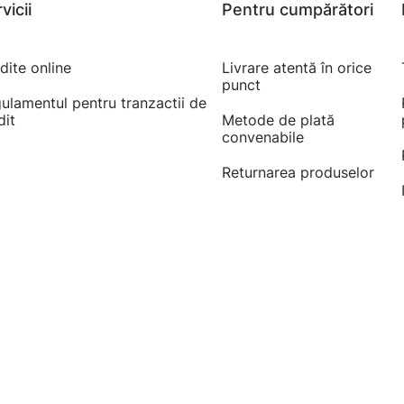
vicii
Pentru cumpărători
dite online
Livrare atentă în orice
punct
ulamentul pentru tranzactii de
dit
Metode de plată
convenabile
Returnarea produselor