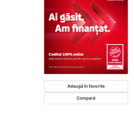
Adaugă în favorite
Compară