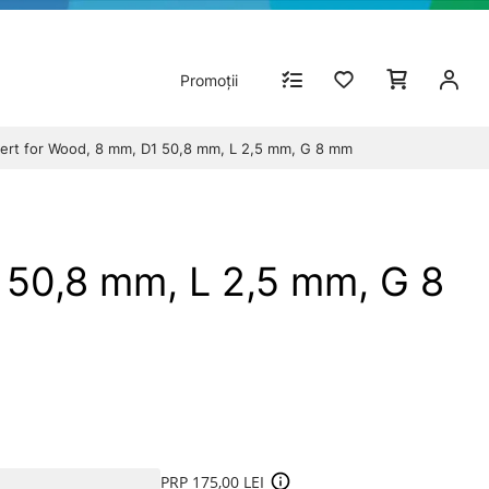
Promoții
ert for Wood, 8 mm, D1 50,8 mm, L 2,5 mm, G 8 mm
 50,8 mm, L 2,5 mm, G 8
PRP 175,00 LEI