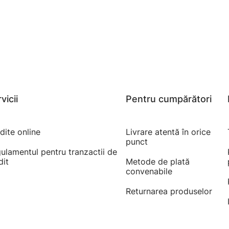
vicii
Pentru cumpărători
dite online
Livrare atentă în orice
punct
ulamentul pentru tranzactii de
dit
Metode de plată
convenabile
Returnarea produselor