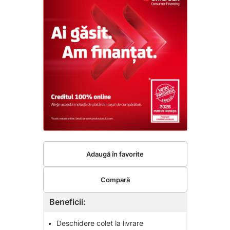
Adaugă în favorite
Compară
Beneficii:
•
Deschidere colet la livrare