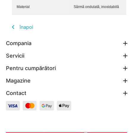
Material
Sârmă ondulată, inoxidabilă
înapoi
Compania
Servicii
Pentru cumpărători
Magazine
Contact