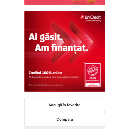
Adaugă în favorite
Compară