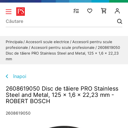
Principala
Accesorii scule electrice
Accesorii pentru scule
profesionale
Accesorii pentru scule profesionale
2608619050
Disc de tăiere PRO Stainless Steel and Metal, 125 x 1,6 x 22,23
mm
înapoi
2608619050 Disc de tăiere PRO Stainless
Steel and Metal, 125 x 1,6 x 22,23 mm -
ROBERT BOSCH
2608619050