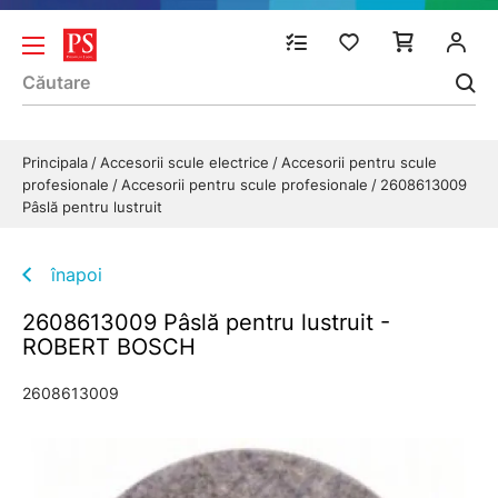
Principala
Accesorii scule electrice
Accesorii pentru scule
profesionale
Accesorii pentru scule profesionale
2608613009
Pâslă pentru lustruit
înapoi
2608613009 Pâslă pentru lustruit -
ROBERT BOSCH
2608613009