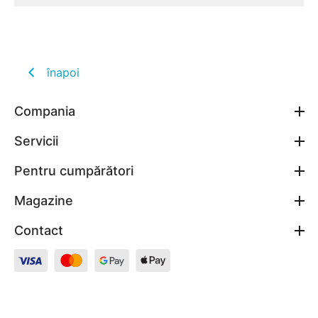
înapoi
Compania
Servicii
Pentru cumpărători
Magazine
Contact