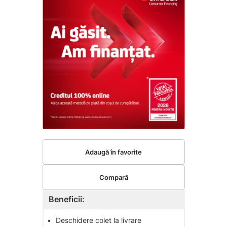
Adaugă în favorite
Compară
Beneficii:
•
Deschidere colet la livrare