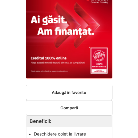
Adaugă în favorite
Compară
Beneficii:
•
Deschidere colet la livrare