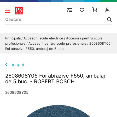
Principala
Accesorii scule electrice
Accesorii pentru scule
profesionale
Accesorii pentru scule profesionale
2608608Y05
Foi abrazive F550, ambalaj de 5 buc.
înapoi
2608608Y05 Foi abrazive F550, ambalaj
de 5 buc. - ROBERT BOSCH
2608608Y05