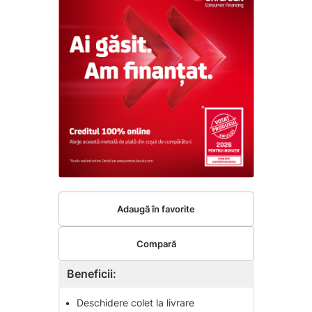
Adaugă în favorite
Compară
Beneficii:
•
Deschidere colet la livrare