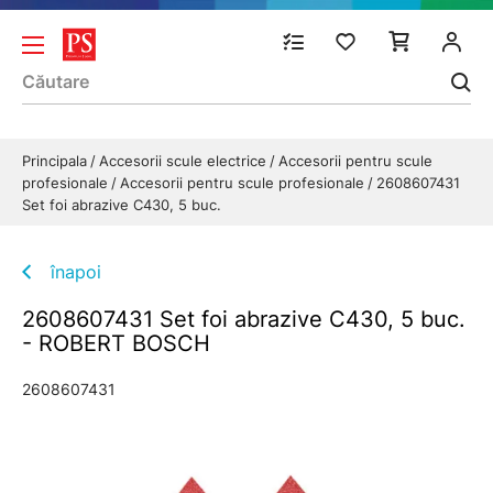
Principala
Accesorii scule electrice
Accesorii pentru scule
profesionale
Accesorii pentru scule profesionale
2608607431
Set foi abrazive C430, 5 buc.
înapoi
2608607431 Set foi abrazive C430, 5 buc.
- ROBERT BOSCH
2608607431