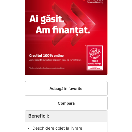
Adaugă în favorite
Compară
Beneficii:
•
Deschidere colet la livrare