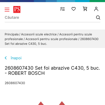
Principala
Accesorii scule electrice
Accesorii pentru scule
profesionale
Accesorii pentru scule profesionale
2608607430
Set foi abrazive C430, 5 buc.
înapoi
2608607430 Set foi abrazive C430, 5 buc.
- ROBERT BOSCH
2608607430