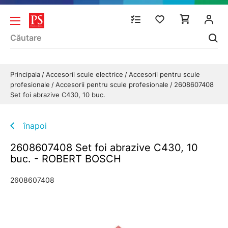
Principala
Accesorii scule electrice
Accesorii pentru scule
profesionale
Accesorii pentru scule profesionale
2608607408
Set foi abrazive C430, 10 buc.
înapoi
2608607408 Set foi abrazive C430, 10
buc. - ROBERT BOSCH
2608607408