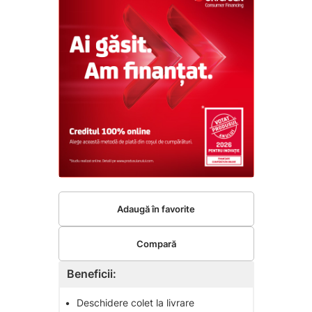
Adaugă în favorite
Compară
Beneficii:
•
Deschidere colet la livrare