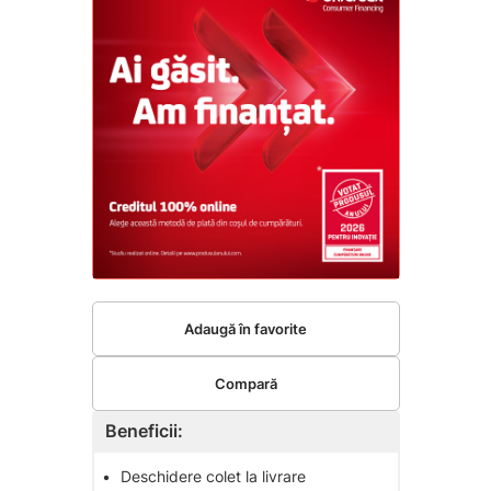
Adaugă în favorite
Compară
Beneficii:
•
Deschidere colet la livrare