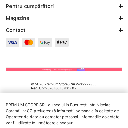
Pentru cumpărători
Magazine
Contact
© 2026 Premium Store, Cui Ro39922855.
Reg. Com J2018013801402.
PREMIUM STORE SRL cu sediul in București, str. Nicolae
Caramfil nr 87, prelucrează informații personale în calitate de
Operator de date cu caracter personal. Informațiile colectate
vor fi utilizate în următoarele scopuri: