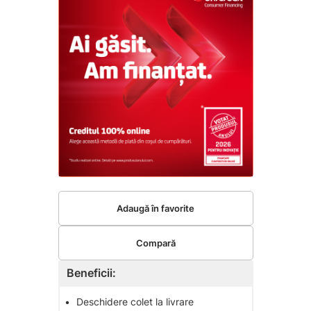
Adaugă în favorite
Compară
Beneficii:
•
Deschidere colet la livrare