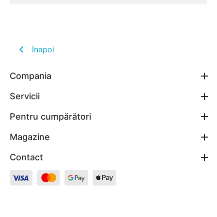
înapoi
Compania
Servicii
Pentru cumpărători
Magazine
Contact