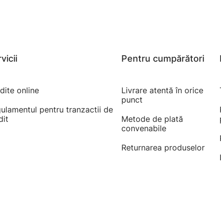
vicii
Pentru cumpărători
dite online
Livrare atentă în orice
punct
ulamentul pentru tranzactii de
dit
Metode de plată
convenabile
Returnarea produselor