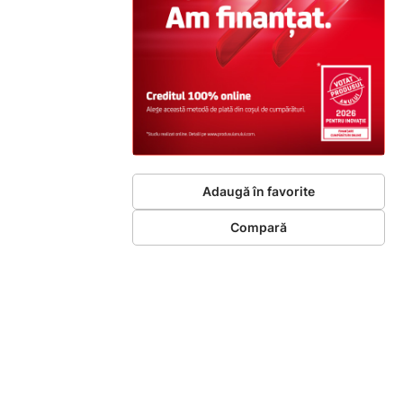
Adaugă în favorite
Compară