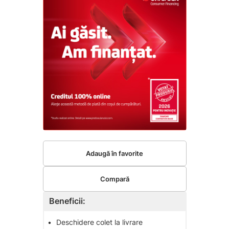
Adaugă în favorite
Compară
Beneficii:
•
Deschidere colet la livrare