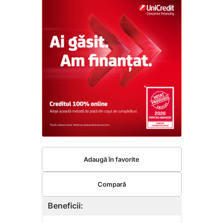
Adaugă în favorite
Compară
Beneficii: