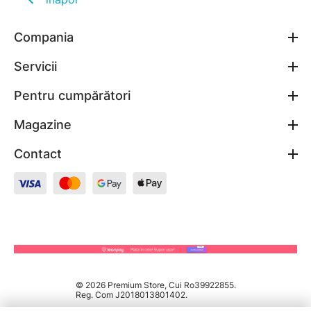
Compania
Servicii
Pentru cumpărători
Magazine
Contact
© 2026 Premium Store, Cui Ro39922855.
Reg. Com J2018013801402.