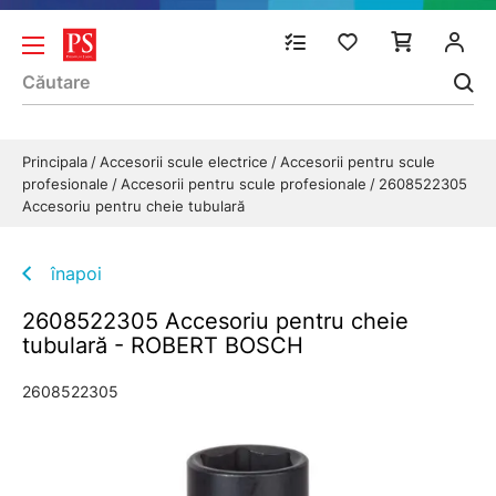
Principala
Accesorii scule electrice
Accesorii pentru scule
profesionale
Accesorii pentru scule profesionale
2608522305
Accesoriu pentru cheie tubulară
înapoi
2608522305 Accesoriu pentru cheie
tubulară - ROBERT BOSCH
2608522305