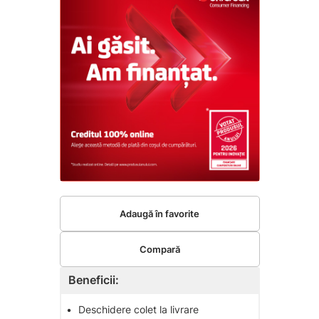
Adaugă în favorite
Compară
Beneficii:
•
Deschidere colet la livrare