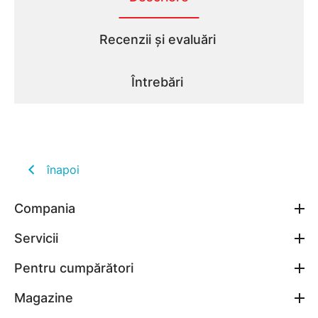
Recenzii și evaluări
Întrebări
înapoi
Compania
Servicii
Pentru cumpărători
Magazine