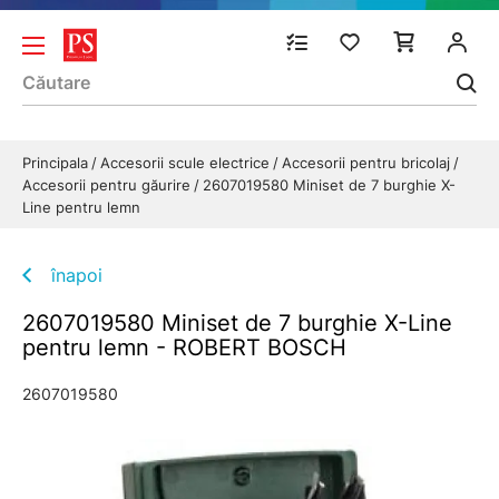
Principala
Accesorii scule electrice
Accesorii pentru bricolaj
Accesorii pentru găurire
2607019580 Miniset de 7 burghie X-
Line pentru lemn
înapoi
2607019580 Miniset de 7 burghie X-Line
pentru lemn - ROBERT BOSCH
2607019580