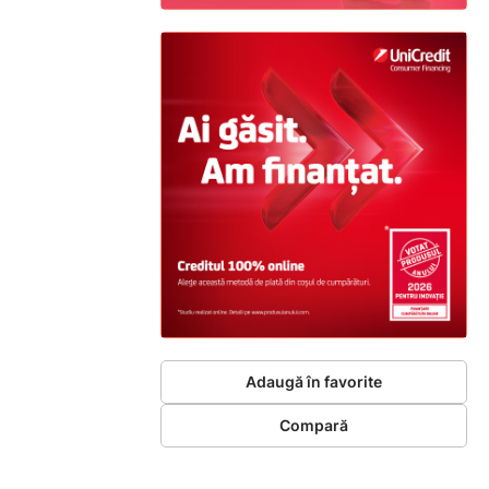
Adaugă în favorite
Compară