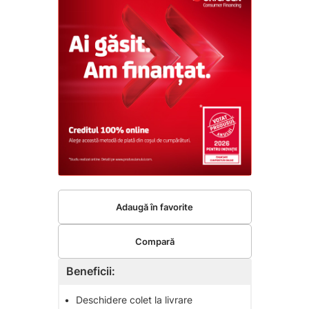
Adaugă în favorite
Compară
Beneficii:
•
Deschidere colet la livrare