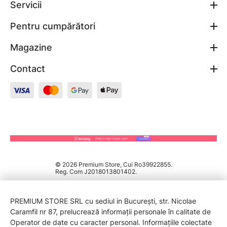
Servicii
Pentru cumpărători
Magazine
Contact
© 2026 Premium Store, Cui Ro39922855.
Reg. Com J2018013801402.
PREMIUM STORE SRL cu sediul in București, str. Nicolae
Caramfil nr 87, prelucrează informații personale în calitate de
Operator de date cu caracter personal. Informațiile colectate