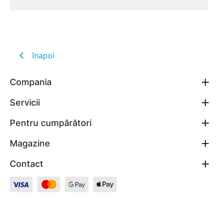
înapoi
Compania
Servicii
Pentru cumpărători
Magazine
Contact