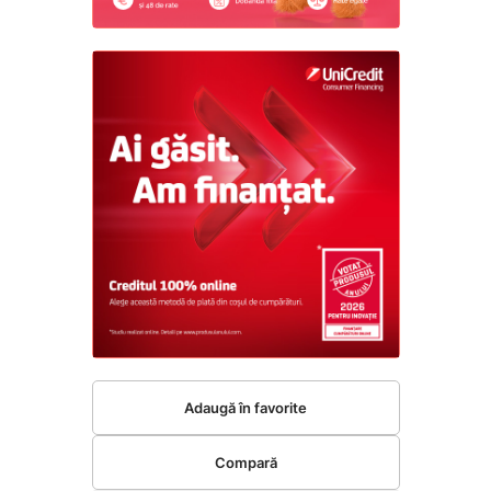
Adaugă în favorite
Compară