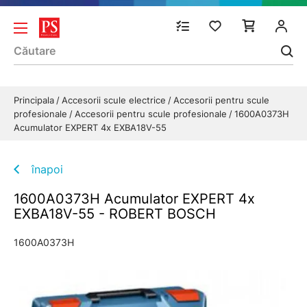
Principala
Accesorii scule electrice
Accesorii pentru scule
profesionale
Accesorii pentru scule profesionale
1600A0373H
Acumulator EXPERT 4x EXBA18V-55
înapoi
1600A0373H Acumulator EXPERT 4x
EXBA18V-55 - ROBERT BOSCH
1600A0373H