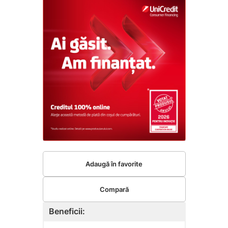
Adaugă în favorite
Compară
Beneficii: