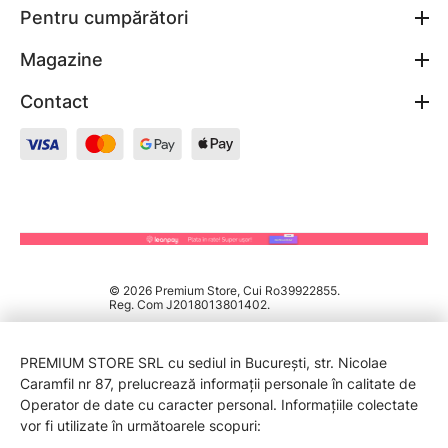
Pentru cumpărători
Magazine
Contact
© 2026 Premium Store, Cui Ro39922855.
Reg. Com J2018013801402.
PREMIUM STORE SRL cu sediul in București, str. Nicolae
Caramfil nr 87, prelucrează informații personale în calitate de
Operator de date cu caracter personal. Informațiile colectate
vor fi utilizate în următoarele scopuri: