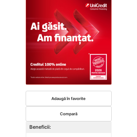
Adaugă în favorite
Compară
Beneficii: