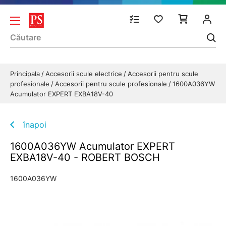
Principala
Accesorii scule electrice
Accesorii pentru scule
profesionale
Accesorii pentru scule profesionale
1600A036YW
Acumulator EXPERT EXBA18V-40
înapoi
1600A036YW Acumulator EXPERT
EXBA18V-40 - ROBERT BOSCH
1600A036YW