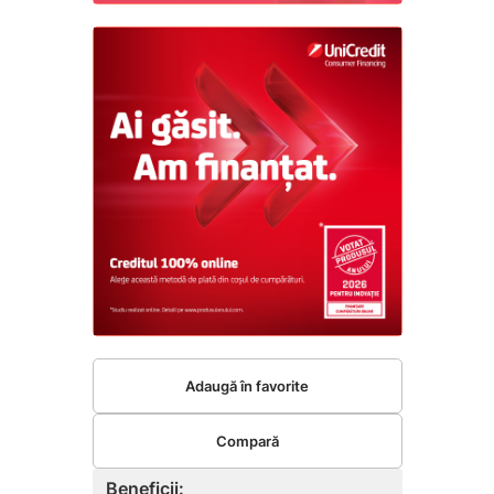
Adaugă în favorite
Compară
Beneficii: