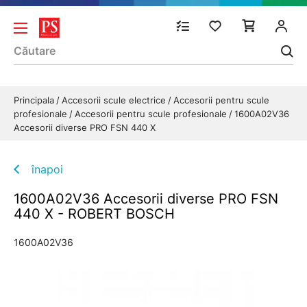
Principala
Accesorii scule electrice
Accesorii pentru scule
profesionale
Accesorii pentru scule profesionale
1600A02V36
Accesorii diverse PRO FSN 440 X
înapoi
1600A02V36 Accesorii diverse PRO FSN
440 X - ROBERT BOSCH
1600A02V36