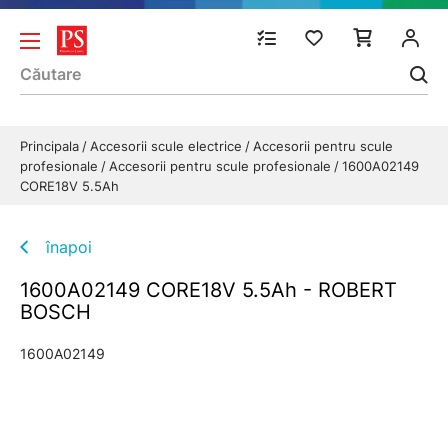
Principala
Accesorii scule electrice
Accesorii pentru scule
profesionale
Accesorii pentru scule profesionale
1600A02149
CORE18V 5.5Ah
înapoi
1600A02149 CORE18V 5.5Ah - ROBERT
BOSCH
1600A02149