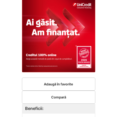
Adaugă în favorite
Compară
Beneficii: