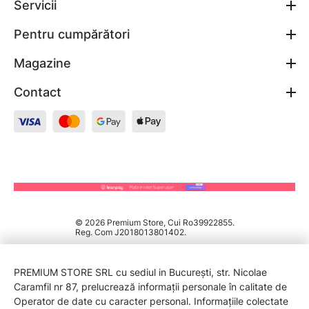
Servicii
Pentru cumpărători
Magazine
Contact
© 2026 Premium Store, Cui Ro39922855.
Reg. Com J2018013801402.
PREMIUM STORE SRL cu sediul in București, str. Nicolae
Caramfil nr 87, prelucrează informații personale în calitate de
Operator de date cu caracter personal. Informațiile colectate