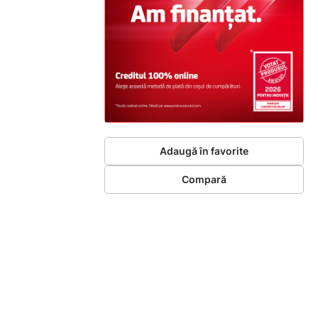
Adaugă în favorite
Compară