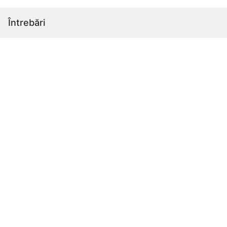
Întrebări