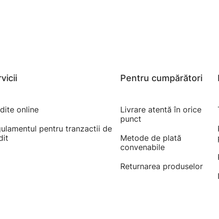
vicii
Pentru cumpărători
dite online
Livrare atentă în orice
punct
ulamentul pentru tranzactii de
dit
Metode de plată
convenabile
Returnarea produselor