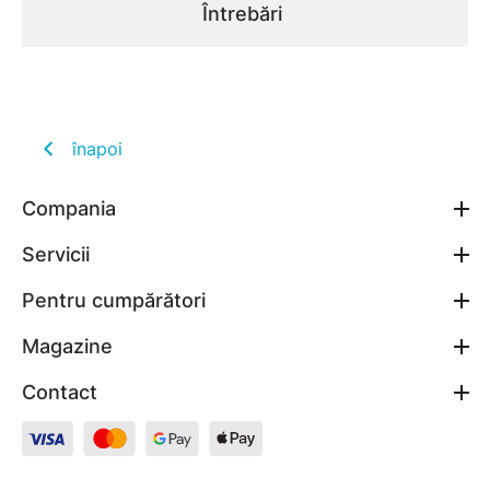
Întrebări
înapoi
Compania
Servicii
Pentru cumpărători
Magazine
Contact