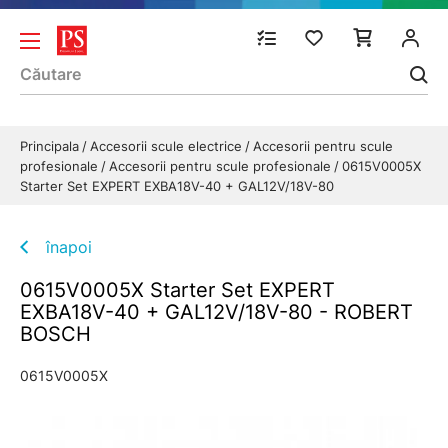
Principala
Accesorii scule electrice
Accesorii pentru scule
profesionale
Accesorii pentru scule profesionale
0615V0005X
Starter Set EXPERT EXBA18V-40 + GAL12V/18V-80
înapoi
0615V0005X Starter Set EXPERT
EXBA18V-40 + GAL12V/18V-80 - ROBERT
BOSCH
0615V0005X