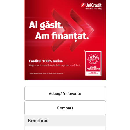
Adaugă în favorite
Compară
Beneficii: