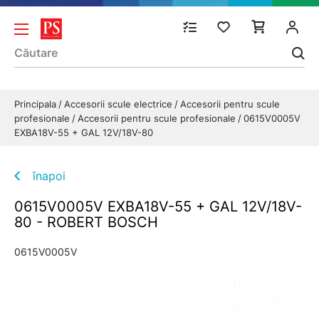
Principala
Accesorii scule electrice
Accesorii pentru scule
profesionale
Accesorii pentru scule profesionale
0615V0005V
EXBA18V-55 + GAL 12V/18V-80
înapoi
0615V0005V EXBA18V-55 + GAL 12V/18V-
80 - ROBERT BOSCH
0615V0005V