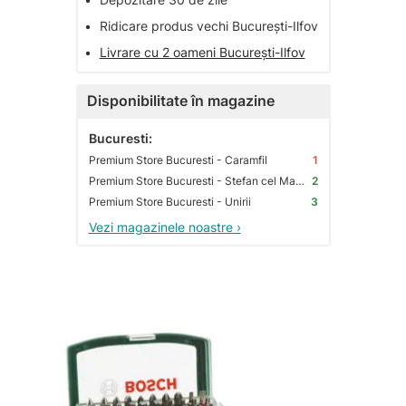
•
Ridicare produs vechi București-Ilfov
•
Livrare cu 2 oameni București-Ilfov
Disponibilitate în magazine
Bucuresti:
Premium Store Bucuresti - Caramfil
1
Premium Store Bucuresti - Stefan cel Mare
2
Premium Store Bucuresti - Unirii
3
Vezi magazinele noastre ›