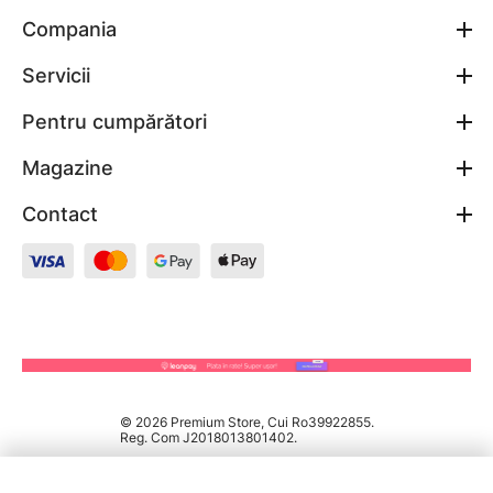
Compania
Servicii
Pentru cumpărători
Magazine
Contact
© 2026 Premium Store, Cui Ro39922855.
Reg. Com J2018013801402.