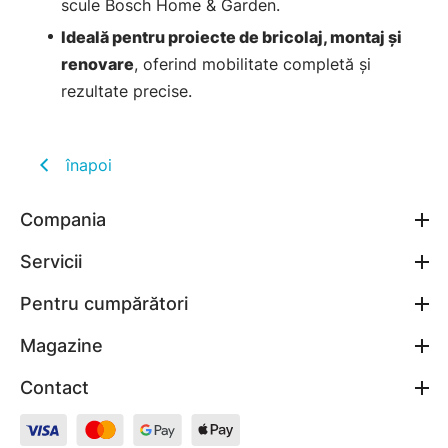
scule Bosch Home & Garden.
Ideală pentru proiecte de bricolaj, montaj și
renovare
, oferind mobilitate completă și
rezultate precise.
înapoi
Compania
Servicii
Pentru cumpărători
Magazine
Contact