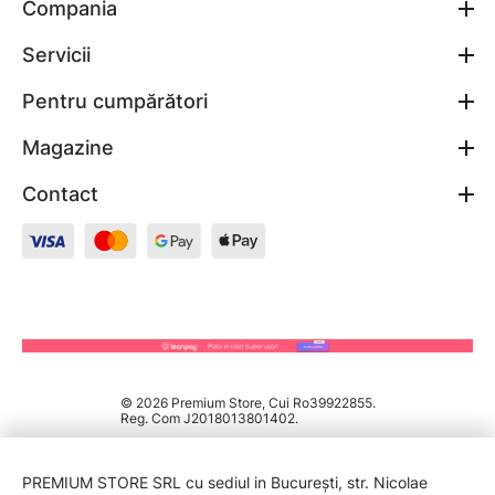
Compania
Servicii
Pentru cumpărători
Magazine
Contact
© 2026 Premium Store, Cui Ro39922855.
Reg. Com J2018013801402.
PREMIUM STORE SRL cu sediul in București, str. Nicolae