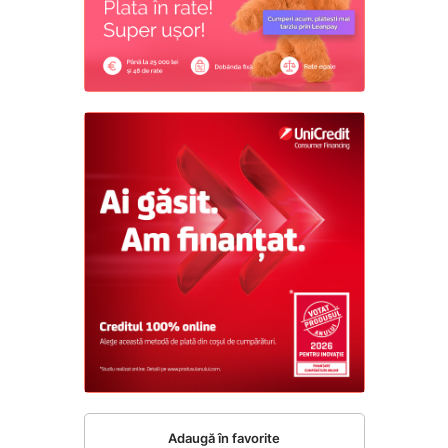
Adaugă în favorite