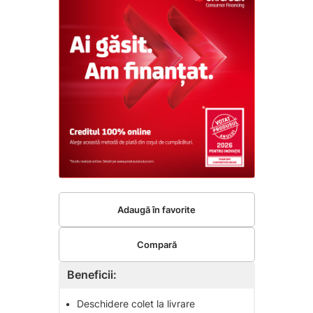
Adaugă în favorite
Compară
Beneficii:
•
Deschidere colet la livrare