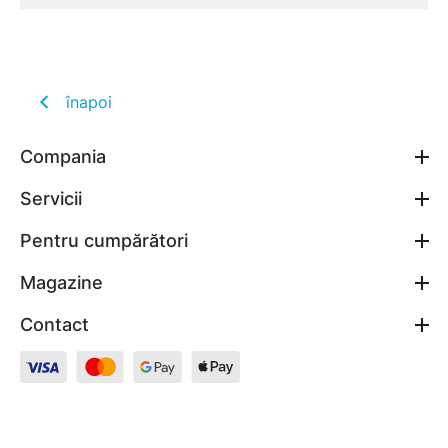
înapoi
Compania
Servicii
Pentru cumpărători
Magazine
Contact