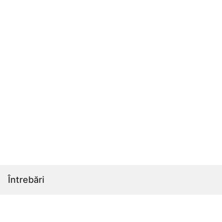
Întrebări