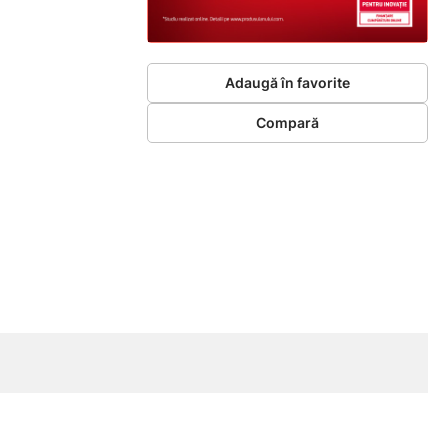
Adaugă în favorite
Compară