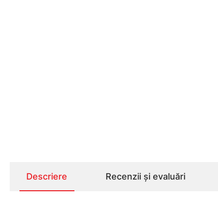
Descriere
Recenzii și evaluări