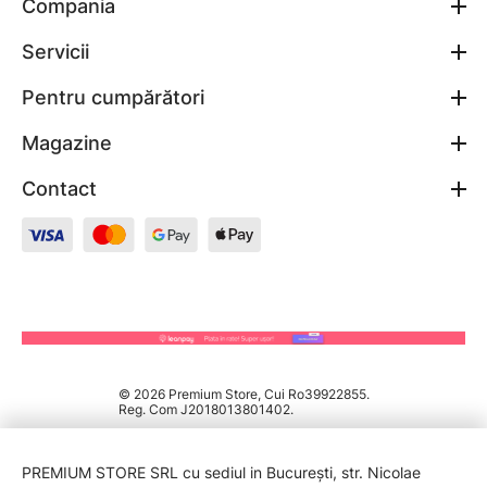
Compania
Servicii
Pentru cumpărători
Magazine
Contact
© 2026 Premium Store, Cui Ro39922855.
Reg. Com J2018013801402.
PREMIUM STORE SRL cu sediul in București, str. Nicolae