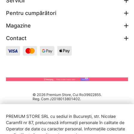
Servicii
Pentru cumpărători
Magazine
Contact
© 2026 Premium Store, Cui Ro39922855.
Reg. Com J2018013801402.
PREMIUM STORE SRL cu sediul in București, str. Nicolae
Caramfil nr 87, prelucrează informații personale în calitate de
Operator de date cu caracter personal. Informațiile colectate