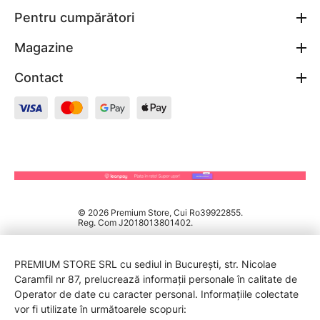
Pentru cumpărători
Magazine
Contact
© 2026 Premium Store, Cui Ro39922855.
Reg. Com J2018013801402.
PREMIUM STORE SRL cu sediul in București, str. Nicolae
Caramfil nr 87, prelucrează informații personale în calitate de
Operator de date cu caracter personal. Informațiile colectate
vor fi utilizate în următoarele scopuri: