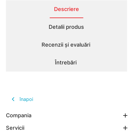
Descriere
Detalii produs
Recenzii și evaluări
Întrebări
înapoi
Compania
Servicii