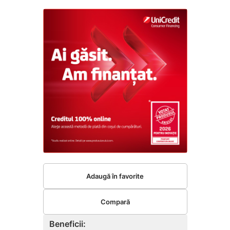
Adaugă în favorite
Compară
Beneficii: