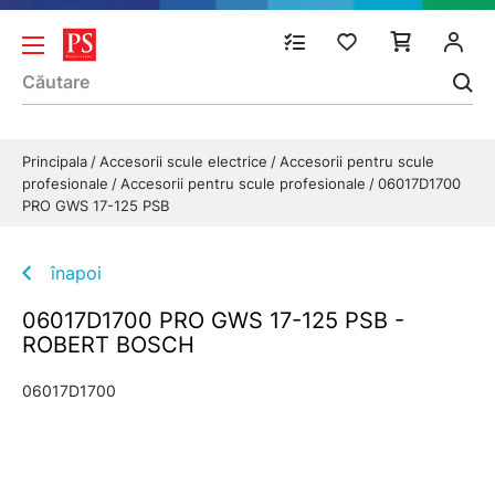
Principala
Accesorii scule electrice
Accesorii pentru scule
profesionale
Accesorii pentru scule profesionale
06017D1700
PRO GWS 17-125 PSB
înapoi
06017D1700 PRO GWS 17-125 PSB -
ROBERT BOSCH
06017D1700