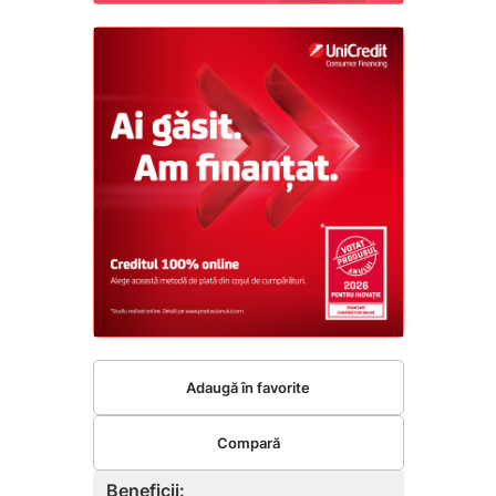
Adaugă în favorite
Compară
Beneficii: