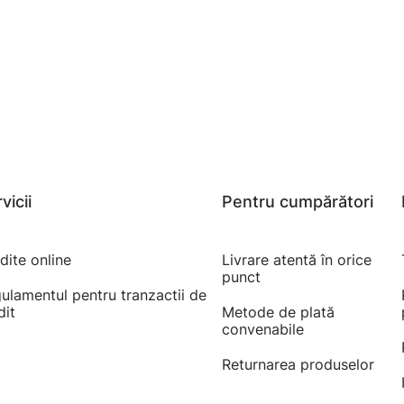
vicii
Pentru cumpărători
dite online
Livrare atentă în orice
punct
ulamentul pentru tranzactii de
dit
Metode de plată
convenabile
Returnarea produselor