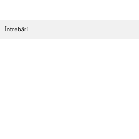
Întrebări