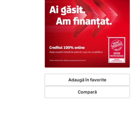
Adaugă în favorite
Compară