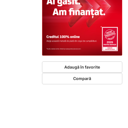
Adaugă în favorite
Compară