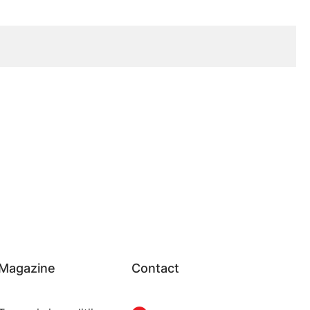
Magazine
Contact