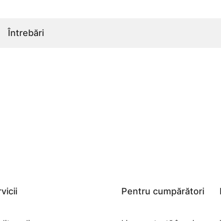
Întrebări
vicii
Pentru cumpărători